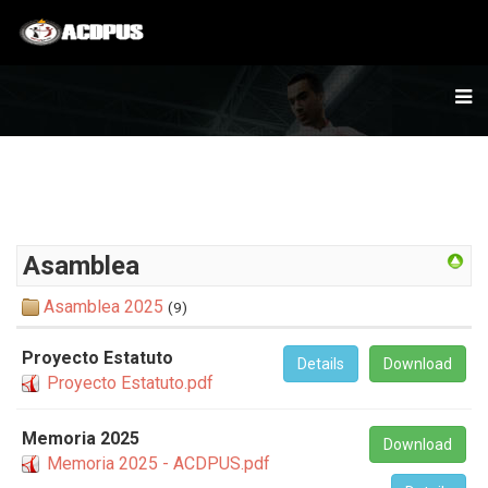
Asamblea
Asamblea 2025
(9)
Proyecto Estatuto
Details
Download
Proyecto Estatuto.pdf
Memoria 2025
Download
Memoria 2025 - ACDPUS.pdf