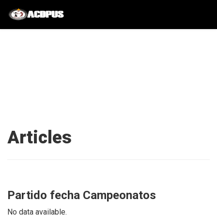
Articles
Partido fecha Campeonatos
No data available.