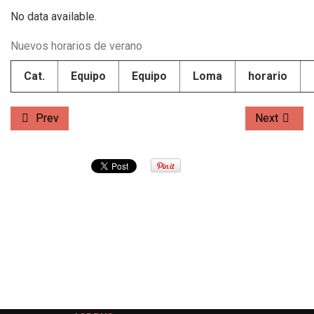
No data available.
Nuevos horarios de verano
Cat.
Equipo
Equipo
Loma
horario
Prev
Next